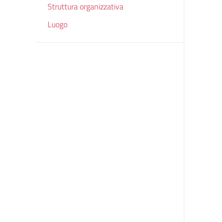
Struttura organizzativa
Luogo