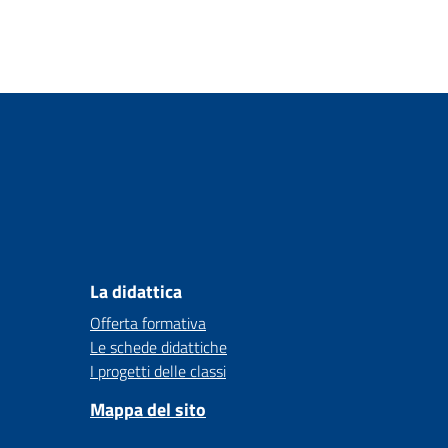
La didattica
Offerta formativa
Le schede didattiche
I progetti delle classi
Mappa del sito