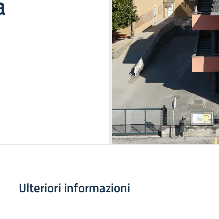
a
Ulteriori informazioni