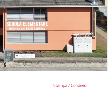
Stampa / Condividi