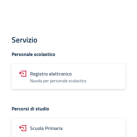
Servizio
Personale scolastico
Registro elettronico
Nuvola per personale scolastico
Percorsi di studio
Scuola Primaria