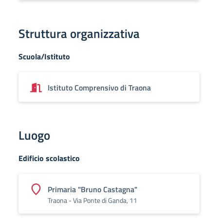
Struttura organizzativa
Scuola/Istituto
Istituto Comprensivo di Traona
Luogo
Edificio scolastico
Primaria "Bruno Castagna"
Traona - Via Ponte di Ganda, 11