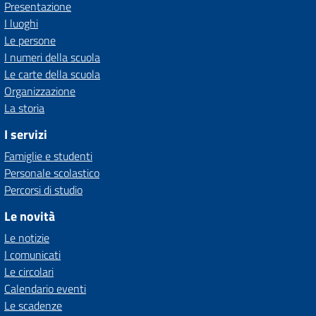
Presentazione
I luoghi
Le persone
I numeri della scuola
Le carte della scuola
Organizzazione
La storia
I servizi
Famiglie e studenti
Personale scolastico
Percorsi di studio
Le novità
Le notizie
I comunicati
Le circolari
Calendario eventi
Le scadenze