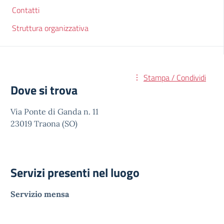
Contatti
Struttura organizzativa
Stampa / Condividi
Dove si trova
Via Ponte di Ganda n. 11
23019 Traona (SO)
Servizi presenti nel luogo
Servizio mensa