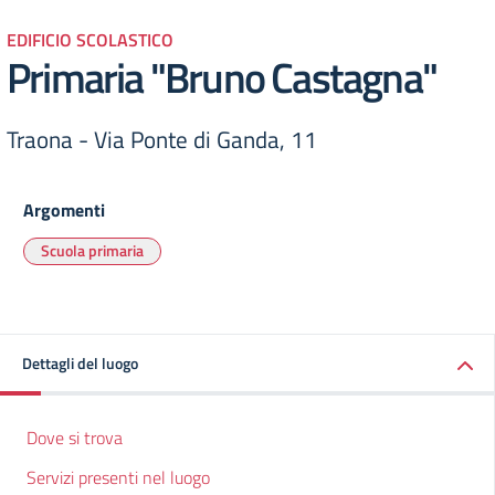
EDIFICIO SCOLASTICO
Primaria "Bruno Castagna"
Traona - Via Ponte di Ganda, 11
Argomenti
Scuola primaria
Dettagli del luogo
Dove si trova
Servizi presenti nel luogo