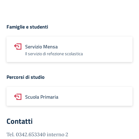
Famiglie e studenti
Servizio Mensa
Il servizio di refezione scolastica
Percorsi di studio
Scuola Primaria
Contatti
Tel. 0342.653340 interno 2