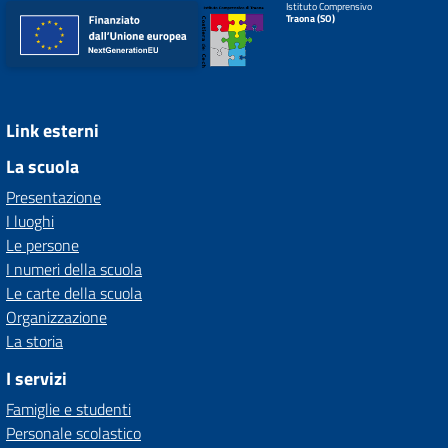
Istituto Comprensivo
Traona (SO)
Link esterni
La scuola
Presentazione
I luoghi
Le persone
I numeri della scuola
Le carte della scuola
Organizzazione
La storia
I servizi
Famiglie e studenti
Personale scolastico