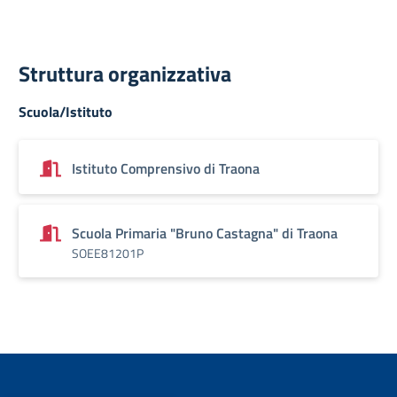
Struttura organizzativa
Scuola/Istituto
Istituto Comprensivo di Traona
Scuola Primaria "Bruno Castagna" di Traona
SOEE81201P