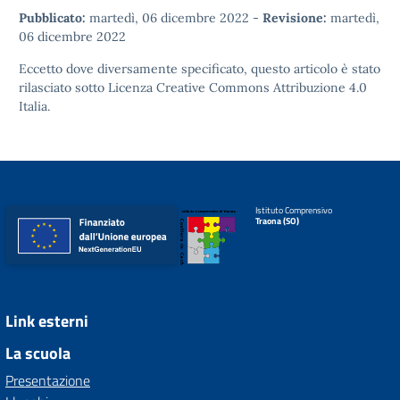
Pubblicato:
martedì, 06 dicembre 2022
-
Revisione:
martedì,
06 dicembre 2022
Eccetto dove diversamente specificato, questo articolo è stato
rilasciato sotto
Licenza Creative Commons Attribuzione 4.0
Italia.
Istituto Comprensivo
Traona (SO)
Link esterni
La scuola
Presentazione