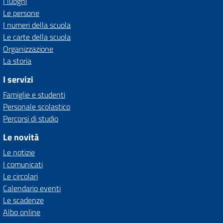
I luoghi
Le persone
I numeri della scuola
Le carte della scuola
Organizzazione
La storia
I servizi
Famiglie e studenti
Personale scolastico
Percorsi di studio
Le novità
Le notizie
I comunicati
Le circolari
Calendario eventi
Le scadenze
Albo online