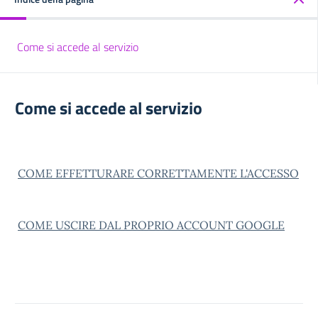
Come si accede al servizio
Come si accede al servizio
COME EFFETTURARE CORRETTAMENTE L'ACCESSO
COME USCIRE DAL PROPRIO ACCOUNT GOOGLE