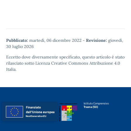
Pubblicato:
martedì, 06 dicembre 2022
-
Revisione:
giovedì,
30 luglio 2026
Eccetto dove diversamente specificato, questo articolo è stato
rilasciato sotto
Licenza Creative Commons Attribuzione 4.0
Italia.
Istituto Comprensivo
Traona (SO)