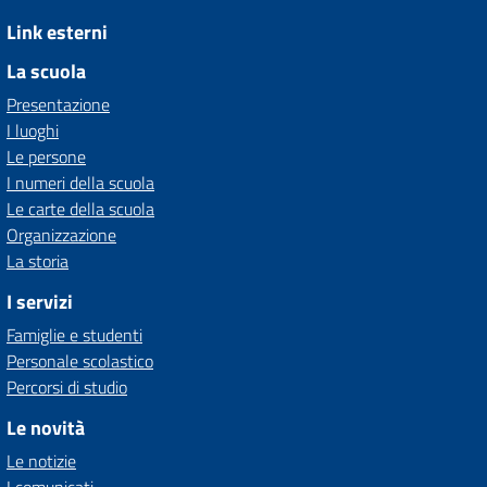
Link esterni
La scuola
Presentazione
I luoghi
Le persone
I numeri della scuola
Le carte della scuola
Organizzazione
La storia
I servizi
Famiglie e studenti
Personale scolastico
Percorsi di studio
Le novità
Le notizie