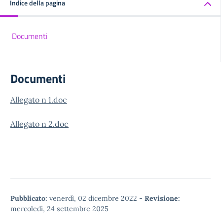
Indice della pagina
Documenti
Documenti
Allegato n 1.doc
Allegato n 2.doc
Pubblicato:
venerdì, 02 dicembre 2022
-
Revisione:
mercoledì, 24 settembre 2025