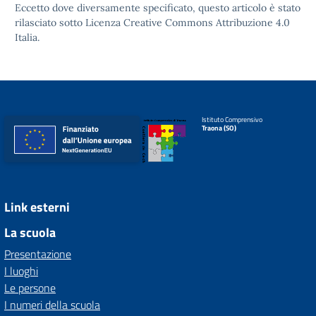
Eccetto dove diversamente specificato, questo articolo è stato
rilasciato sotto
Licenza Creative Commons Attribuzione 4.0
Italia.
Istituto Comprensivo
Traona (SO)
Link esterni
La scuola
Presentazione
I luoghi
Le persone
I numeri della scuola