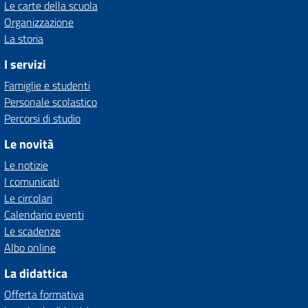
Le carte della scuola
Organizzazione
La storia
I servizi
Famiglie e studenti
Personale scolastico
Percorsi di studio
Le novità
Le notizie
I comunicati
Le circolari
Calendario eventi
Le scadenze
Albo online
La didattica
Offerta formativa