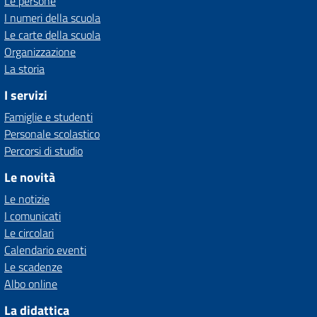
Le persone
I numeri della scuola
Le carte della scuola
Organizzazione
La storia
I servizi
Famiglie e studenti
Personale scolastico
Percorsi di studio
Le novità
Le notizie
I comunicati
Le circolari
Calendario eventi
Le scadenze
Albo online
La didattica