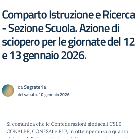
Comparto Istruzione e Ricerca
- Sezione Scuola. Azione di
sciopero per le giornate del 12
e 13 gennaio 2026.
da
Segreteria
del
sabato, 10 gennaio 2026
Si comunica che le Confederazioni sindacali CSLE,
CONALPE, CONFSAI e FLP, in ottemperanza a quanto