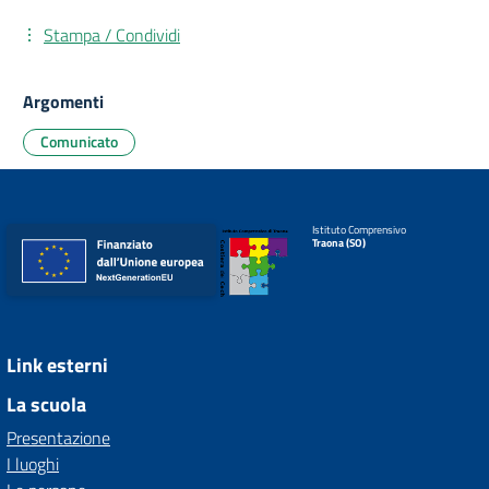
Stampa / Condividi
Argomenti
Comunicato
Istituto Comprensivo
Traona (SO)
Link esterni
La scuola
Presentazione
I luoghi